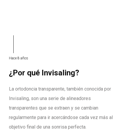
Hace 8 años
¿Por qué Invisaling?
La ortodoncia transparente, también conocida por
Invisaling, son una serie de alineadores
transparentes que se extraen y se cambian
regularmente para ir acercándose cada vez más al
objetivo final de una sonrisa perfecta.