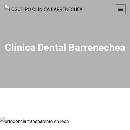
Clínica Dental Barrenechea