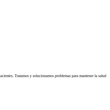
pacientes. Tratamos y solucionamos problemas para mantener la salud