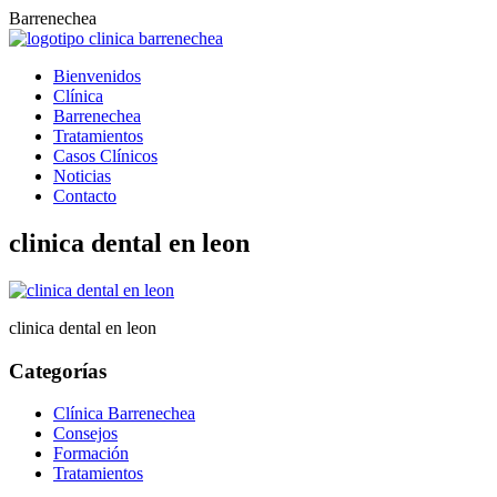
Barrenechea
Bienvenidos
Clínica
Barrenechea
Tratamientos
Casos Clínicos
Noticias
Contacto
clinica dental en leon
clinica dental en leon
Categorías
Clínica Barrenechea
Consejos
Formación
Tratamientos