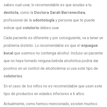
sabes cual usar, lo recomendable es que acudas a tu
dentista
, como la
Doctora Sarah Barrenechea
,
profesional de la
odontología
y persona que te puede
indicar qué
colutorio
debes usar.
Cada paciente es diferente y por consiguiente, va a tener un
problema distinto. Lo recomendable es que el
enjuague
bucal
que usemos no contenga alcohol. Incluso un paciente
que no haya tomado ninguna bebida alcohólica podría dar
positivo en un control de alcoholemia si usa este tipo de
colutorios
.
En el caso de los niños no es recomendable que usen este
tipo de productos en edades inferiores a 6 años.
Actualmente, como hemos mencionado, existen muchos